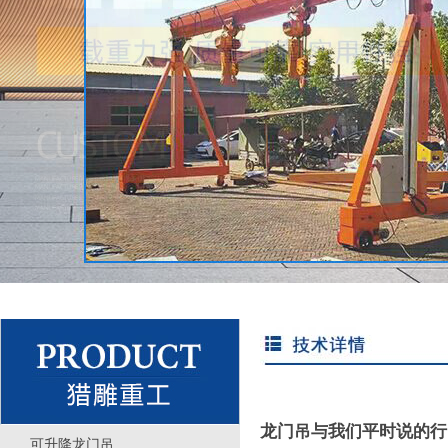
龙门吊与我们平时说的行
可升降龙门吊