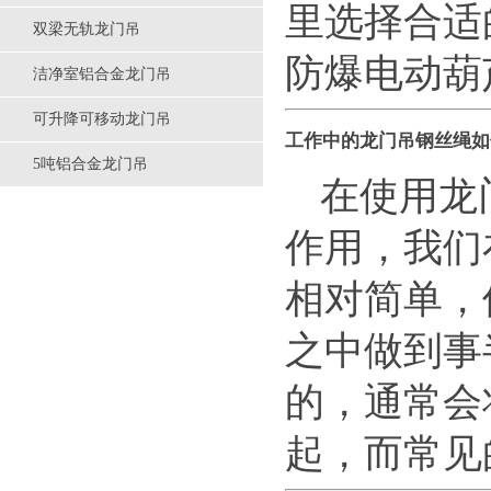
里选择合适
双梁无轨龙门吊
防爆电动葫
洁净室铝合金龙门吊
可升降可移动龙门吊
工作中的龙门吊钢丝绳如
5吨铝合金龙门吊
在使用龙
作用，我们
相对简单，
之中做到事
的，通常会
起，而常见