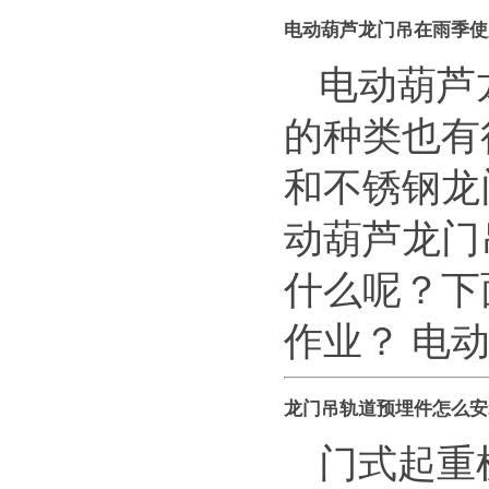
电动葫芦龙门吊在雨季使
电动葫芦
的种类也有
和不锈钢龙
动葫芦龙门
什么呢？下
作业？ 电动
龙门吊轨道预埋件怎么安
门式起重