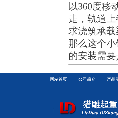
以360度
走，轨道上
求浇筑承载
那么这个小
的安装需要是
网站首页
公司简介
产品