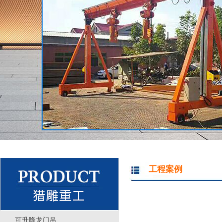
工程案例
可升降龙门吊