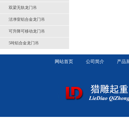
双梁无轨龙门吊
洁净室铝合金龙门吊
可升降可移动龙门吊
5吨铝合金龙门吊
网站首页
公司简介
产品