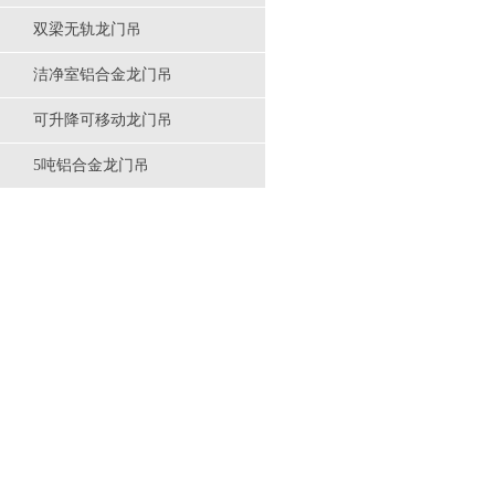
双梁无轨龙门吊
洁净室铝合金龙门吊
可升降可移动龙门吊
5吨铝合金龙门吊