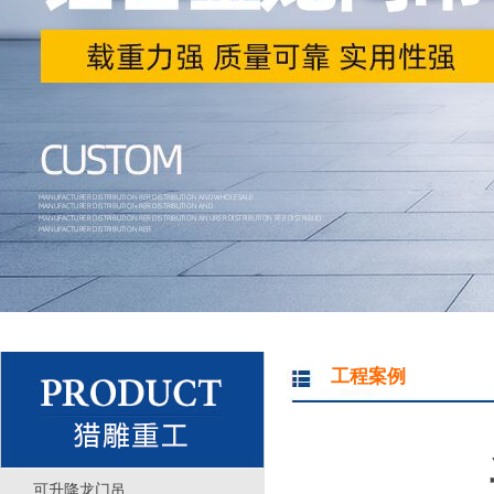
工程案例
可升降龙门吊