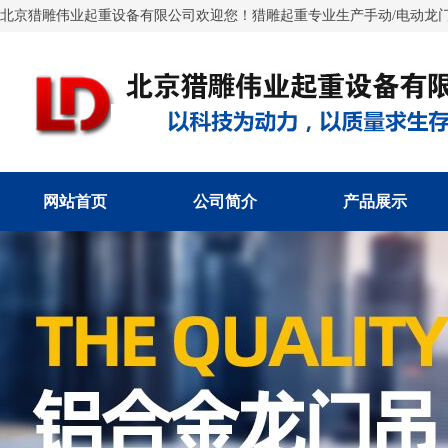
北京猎雕伟业起重设备有限公司欢迎您！猎雕起重专业生产手动/电动龙门
网站首页
公司简介
产品展示