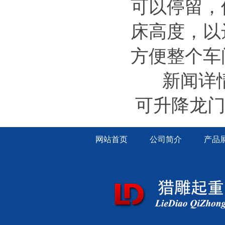
可以停留，
床高度，以
方便整个车
新闻详
可升降龙
网站首页
公司简介
产品