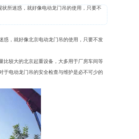
现状所迷惑，就好像电动龙门吊的使用，只要不
迷惑，就好像北京电动龙门吊的使用，只要不发
量比较大的北京起重设备，大多用于厂房车间等
对于电动龙门吊的安全检查与维护是必不可少的