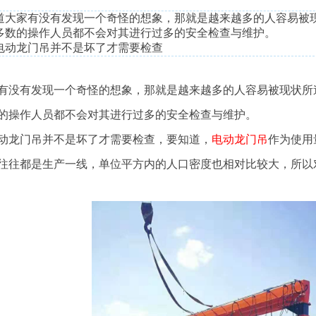
道大家有没有发现一个奇怪的想象，那就是越来越多的人容易被
多数的操作人员都不会对其进行过多的安全检查与维护。
电动龙门吊并不是坏了才需要检查
有没有发现一个奇怪的想象，那就是越来越多的人容易被现状所
的操作人员都不会对其进行过多的安全检查与维护。
动龙门吊并不是坏了才需要检查，要知道，
电动龙门吊
作为使用
往往都是生产一线，单位平方内的人口密度也相对比较大，所以