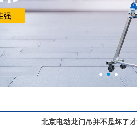
北京电动龙门吊并不是坏了才