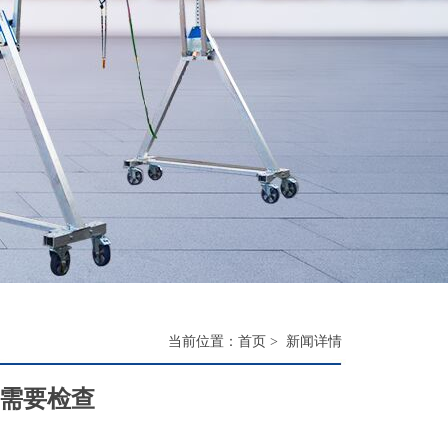
当前位置：
首页
>
新闻详情
需要检查