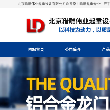
北京猎雕伟业起重设备有限公司欢迎您！猎雕起重专业生产手
网站首页
公司简介
产品