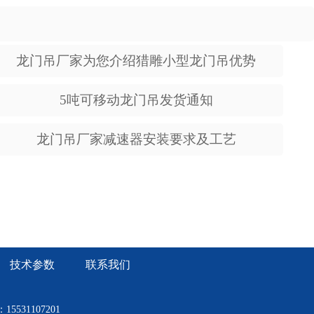
龙门吊厂家为您介绍猎雕小型龙门吊优势
5吨可移动龙门吊发货通知
龙门吊厂家减速器安装要求及工艺
技术参数
联系我们
531107201