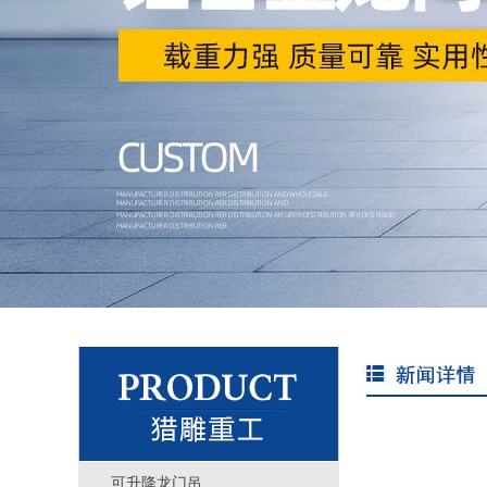
可升降龙门吊