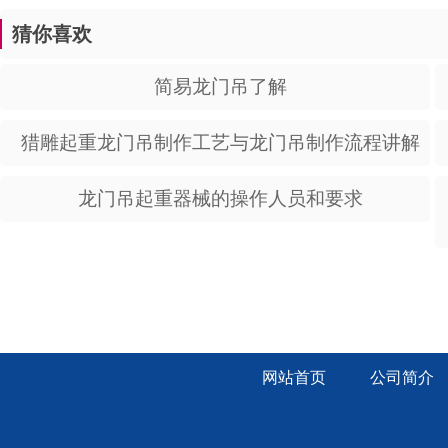
猜你喜欢
简易龙门吊了解
猎雕起重龙门吊制作工艺与龙门吊制作流程讲解
龙门吊起重器械的操作人员和要求
网站首页
公司简介