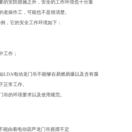
要的安防措施之外，安全的工作环境也十分重
的老操作工，可能也不是很清楚。
为例，它的安全工作环境如下：
中工作；
如LDA电动龙门吊不能够在易燃易爆以及含有腐
下正常工作。
门吊的环境要求以及使用规范。
不能由着电动葫芦龙门吊摇摆不定